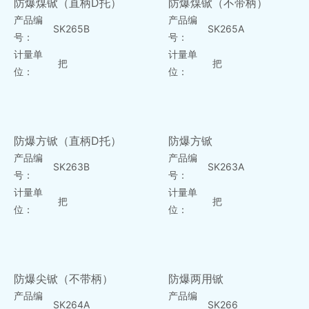
防爆煤锨（直柄D托）
防爆煤锨（不带柄）
产品编
产品编
SK265B
SK265A
号：
号：
计量单
计量单
把
把
位：
位：
防爆方锨（直柄D托）
防爆方锨
产品编
产品编
SK263B
SK263A
号：
号：
计量单
计量单
把
把
位：
位：
防爆尖锨（不带柄）
防爆两用锨
产品编
产品编
SK264A
SK266