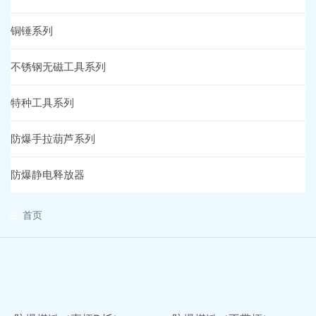
铜锤系列
营销网络
不锈钢无磁工具系列
在线留言
特种工具系列
人才招聘
防爆手拉葫芦系列
联系我们
防爆静电释放器
首页