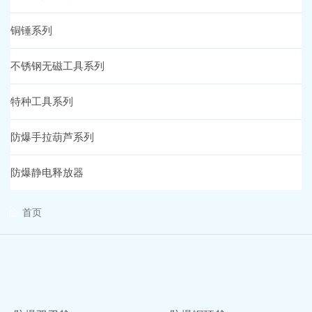
铜锤系列
营销网络
不锈钢无磁工具系列
在线留言
特种工具系列
人才招聘
防爆手拉葫芦系列
联系我们
防爆静电释放器
首页