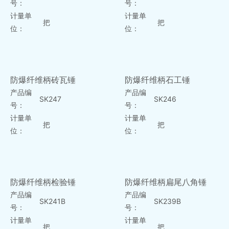
号：
号：
计量单
计量单
把
把
位：
位：
防爆纤维柄砖瓦锤
防爆纤维柄石工锤
产品编
产品编
SK247
SK246
号：
号：
计量单
计量单
把
把
位：
位：
防爆纤维柄检验锤
防爆纤维柄扁尾八角锤
产品编
产品编
SK241B
SK239B
号：
号：
计量单
计量单
把
把