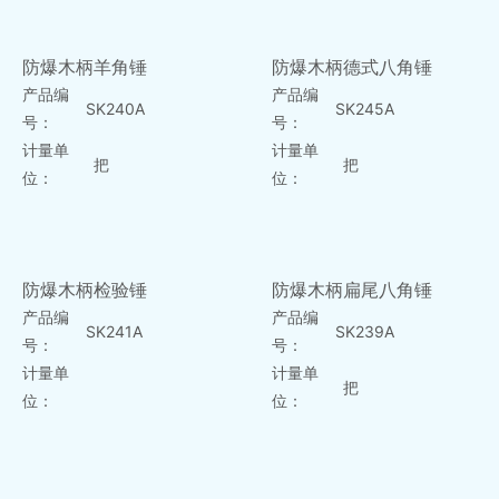
防爆木柄羊角锤
防爆木柄德式八角锤
产品编
产品编
SK240A
SK245A
号：
号：
计量单
计量单
把
把
位：
位：
防爆木柄检验锤
防爆木柄扁尾八角锤
产品编
产品编
SK241A
SK239A
号：
号：
计量单
计量单
把
位：
位：