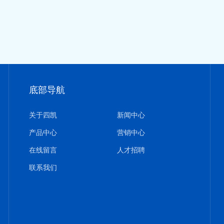
底部导航
关于四凯
新闻中心
产品中心
营销中心
在线留言
人才招聘
联系我们