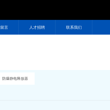
线留言
人才招聘
联系我们
防爆静电释放器