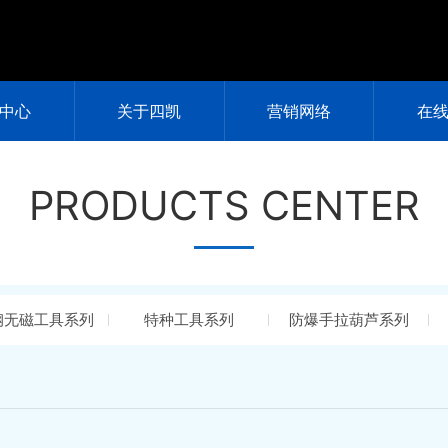
中心
关于四凯
营销网络
在
PRODUCTS CENTER
钢无磁工具系列
特种工具系列
防爆手拉葫芦系列