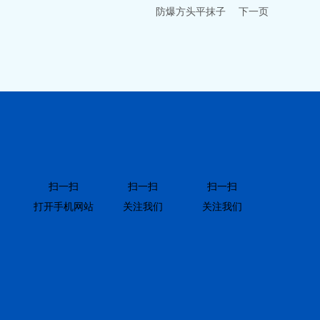
防爆方头平抹子
下一页
扫一扫
扫一扫
扫一扫
打开手机网站
关注我们
关注我们