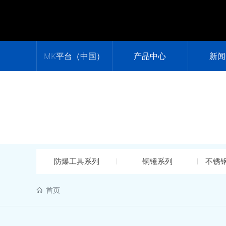
MK平台（中国）
产品中心
新闻
防爆工具系列
铜锤系列
不锈
首页