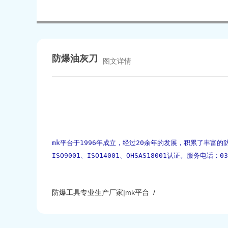
防爆油灰刀
图文详情
mk平台于1996年成立，经过20余年的发展，积累了丰
ISO9001、ISO14001、OHSAS18001认证。服务电话：
03
防爆工具专业生产厂家|mk平台
/