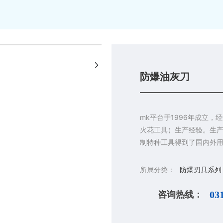
+
防爆油灰刀
mk平台于1996年成立，
火花工具）生产经验。生
制特种工具得到了国内外
所属分类：
防爆刃具系列
咨询热线：
03